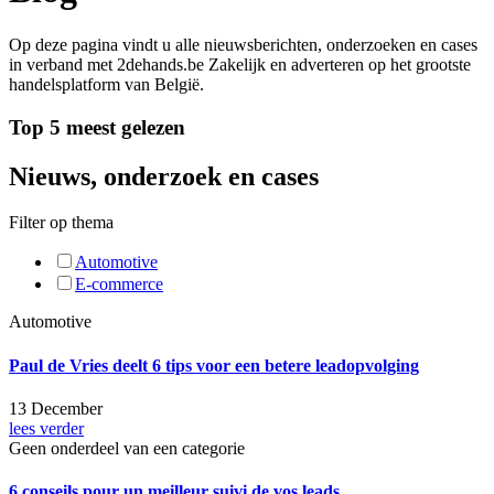
Op deze pagina vindt u alle nieuwsberichten, onderzoeken en cases
in verband met 2dehands.be Zakelijk en adverteren op het grootste
handelsplatform van België.
Top 5 meest gelezen
Nieuws, onderzoek en cases
Filter op thema
Automotive
E-commerce
Automotive
Paul de Vries deelt 6 tips voor een betere leadopvolging
13 December
lees verder
Geen onderdeel van een categorie
6 conseils pour un meilleur suivi de vos leads