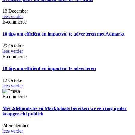
13 December
lees verder
E-commerce
10 tips om efficiënt en impactvol te adverteren met Admarkt
29 October
lees verder
E-commerce
10 tips om efficiënt en impactvol te adverteren
12 October
lees verder
E-commerce
Met 2dehands.be en Marktplaats bereiken we een nog groter
koopgericht publiek
24 September
lees verder