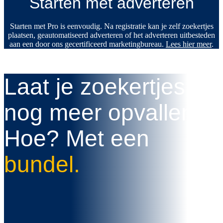
Starten met adverteren
Starten met Pro is eenvoudig. Na registratie kan je zelf zoekertjes
plaatsen, geautomatiseerd adverteren of het adverteren uitbesteden
aan een door ons gecertificeerd marketingbureau.
Lees hier meer
.
Laat je zoekertjes
nog meer opvallen!
Hoe? Met een
bundel.