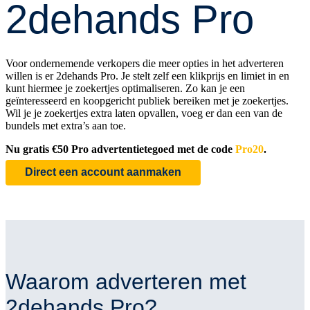
2dehands Pro
Voor ondernemende verkopers die meer opties in het adverteren
willen is er 2dehands Pro. Je stelt zelf een klikprijs en limiet in en
kunt hiermee je zoekertjes optimaliseren. Zo kan je een
geïnteresseerd en koopgericht publiek bereiken met je zoekertjes.
Wil je je zoekertjes extra laten opvallen, voeg er dan een van de
bundels met extra’s aan toe.
Nu gratis €50 Pro advertentietegoed met de code
Pro20
.
Direct een account aanmaken
Waarom adverteren met
2dehands Pro?