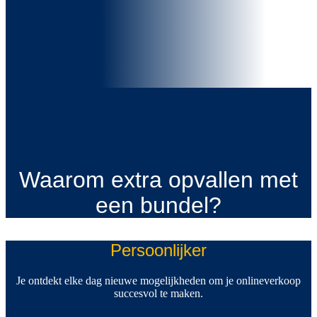
Waarom extra opvallen met
een bundel?
Persoonlijker
Je ontdekt elke dag nieuwe mogelijkheden om je onlineverkoop
succesvol te maken.