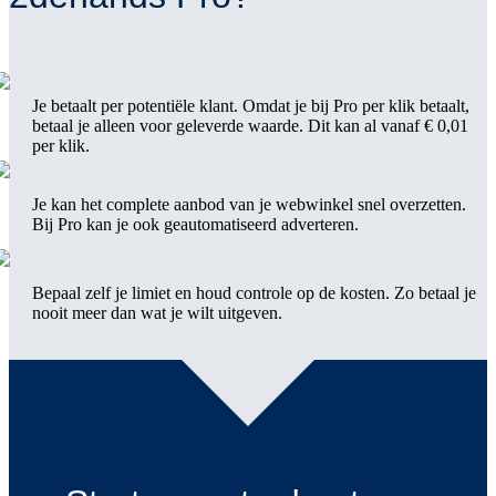
Je betaalt per potentiële klant. Omdat je bij Pro per klik betaalt,
betaal je alleen voor geleverde waarde. Dit kan al vanaf € 0,01
per klik.
Je kan het complete aanbod van je webwinkel snel overzetten.
Bij Pro kan je ook geautomatiseerd adverteren.
Bepaal zelf je limiet en houd controle op de kosten. Zo betaal je
nooit meer dan wat je wilt uitgeven.