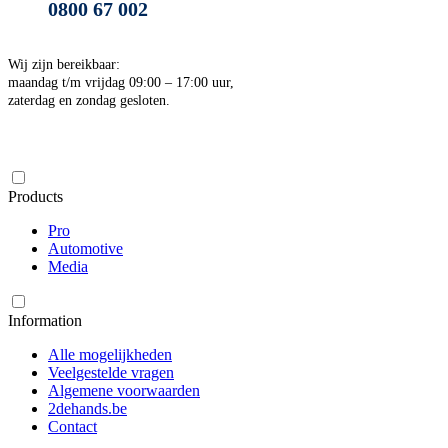
0800 67 002
Wij zijn bereikbaar:
maandag t/m vrijdag 09:00 – 17:00 uur,
zaterdag en zondag gesloten.
Products
Pro
Automotive
Media
Information
Alle mogelijkheden
Veelgestelde vragen
Algemene voorwaarden
2dehands.be
Contact