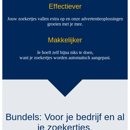
Effectiever
Jouw zoekertjes vallen extra op en onze advertentieoplossingen
groeien met je mee.
Makkelijker
Je hoeft zelf bijna niks te doen,
want je zoekertjes worden automatisch aangepast.
Bundels: Voor je bedrijf en al
je zoekertjes.