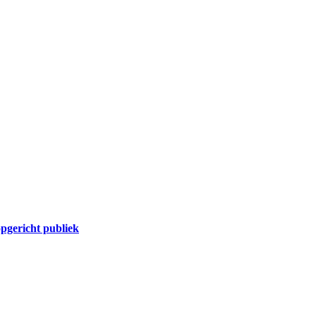
pgericht publiek