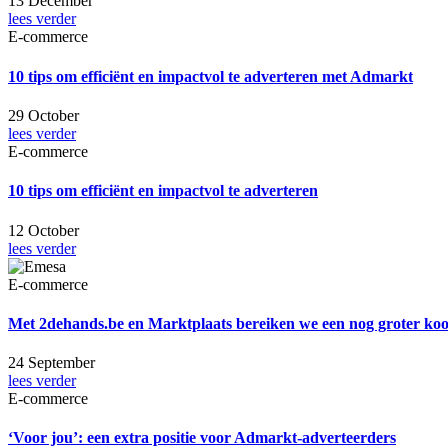
13 December
lees verder
E-commerce
10 tips om efficiënt en impactvol te adverteren met Admarkt
29 October
lees verder
E-commerce
10 tips om efficiënt en impactvol te adverteren
12 October
lees verder
E-commerce
Met 2dehands.be en Marktplaats bereiken we een nog groter koo
24 September
lees verder
E-commerce
‘Voor jou’: een extra positie voor Admarkt-adverteerders