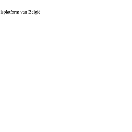
lsplatform van België.