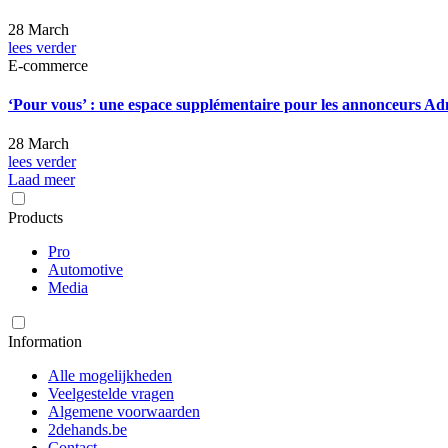
28 March
lees verder
E-commerce
‘Pour vous’ : une espace supplémentaire pour les annonceurs A
28 March
lees verder
Laad meer
Products
Pro
Automotive
Media
Information
Alle mogelijkheden
Veelgestelde vragen
Algemene voorwaarden
2dehands.be
Contact