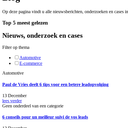
Op deze pagina vindt u alle nieuwsberichten, onderzoeken en cases i
Top 5 meest gelezen
Nieuws, onderzoek en cases
Filter op thema
Automotive
E-commerce
Automotive
Paul de Vries deelt 6 tips voor een betere leadopvolging
13 December
lees verder
Geen onderdeel van een categorie
6 conseils pour un meilleur suivi de vos leads