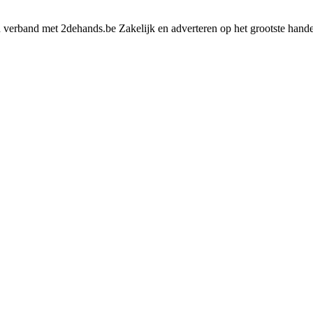
n verband met 2dehands.be Zakelijk en adverteren op het grootste hande