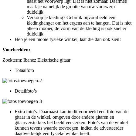
naast het voorwerp ligt. Dat is niet zomaar. Daarmee
maak je namelijk de grootte van uw voorwerp
duidelijk.
Verkoop je kleding? Gebruik bijvoorbeeld een
kledinghanger om het ergens aan te hangen. Dat is niet
alleen mooier, de vorm van de kleding is ook sneller
duidelijk.
Heb je een mooie fysieke winkel, laat die dan ook zien!
Voorbeelden:
Zoekterm: Ibanez Elektrische gitaar
Totaalfoto
Detailfoto’s
Extra foto’s. Daarnaast kan in dit voorbeeld een foto van de
gitaar in de winkel, omgeven door andere gitaren en
gitaarversterkers het beeld versterken. Foto’s van de winkel
kunnen tevens waarde toevoegen, indien de adverteerder
daadwerkelijk een fysieke winkel heeft.