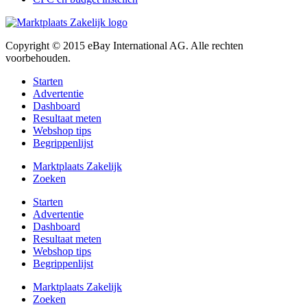
Copyright © 2015 eBay International AG. Alle rechten
voorbehouden.
Starten
Advertentie
Dashboard
Resultaat meten
Webshop tips
Begrippenlijst
Marktplaats Zakelijk
Zoeken
Starten
Advertentie
Dashboard
Resultaat meten
Webshop tips
Begrippenlijst
Marktplaats Zakelijk
Zoeken