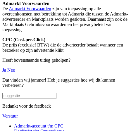
Admarkt Voorwaarden
De
Admarkt Voorwaarden
zijn van toepassing op alle
overeenkomsten met betrekking tot Admarkt die tussen de Admarkt-
adverteerder en Marktplaats worden gesloten. Daarnaast zijn ook de
Marktplaats Gebruiksvoorwaarden en het privacybeleid van
toepassing.
CPC (Cost-per-Click)
De prijs (exclusief BTW) die de adverteerder betaalt wanneer een
bezoeker op zijn advertentie klikt.
Heeft bovenstaande uitleg geholpen?
Ja
Nee
Dat vinden wij jammer! Heb je suggesties hoe wij dit kunnen
verbeteren?
Bedankt voor de feedback
Verstuur
Admarkt-account t/m CPC