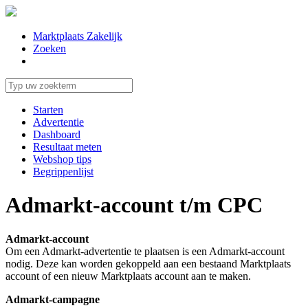
Marktplaats Zakelijk
Zoeken
Starten
Advertentie
Dashboard
Resultaat meten
Webshop tips
Begrippenlijst
Admarkt-account t/m CPC
Admarkt-account
Om een Admarkt-advertentie te plaatsen is een Admarkt-account
nodig. Deze kan worden gekoppeld aan een bestaand Marktplaats
account of een nieuw Marktplaats account aan te maken.
Admarkt-campagne