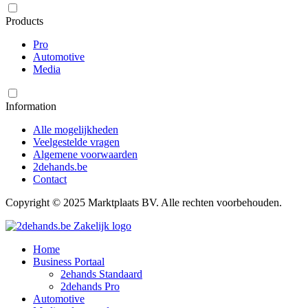
Products
Pro
Automotive
Media
Information
Alle mogelijkheden
Veelgestelde vragen
Algemene voorwaarden
2dehands.be
Contact
Copyright © 2025 Marktplaats BV. Alle rechten voorbehouden.
Home
Business Portaal
2ehands Standaard
2dehands Pro
Automotive