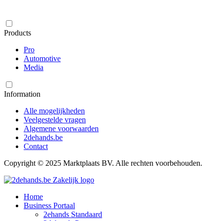
Products
Pro
Automotive
Media
Information
Alle mogelijkheden
Veelgestelde vragen
Algemene voorwaarden
2dehands.be
Contact
Copyright © 2025 Marktplaats BV. Alle rechten voorbehouden.
Home
Business Portaal
2ehands Standaard