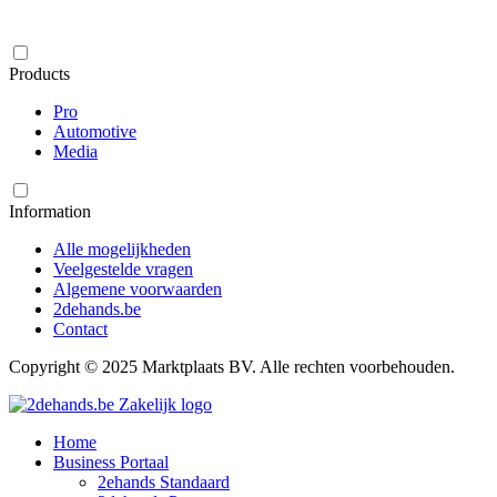
Products
Pro
Automotive
Media
Information
Alle mogelijkheden
Veelgestelde vragen
Algemene voorwaarden
2dehands.be
Contact
Copyright © 2025 Marktplaats BV. Alle rechten voorbehouden.
Home
Business Portaal
2ehands Standaard