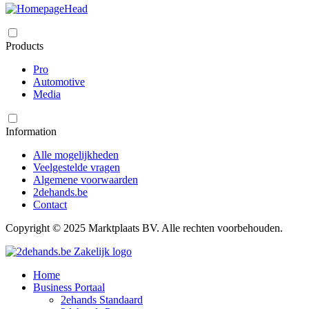
Products
Pro
Automotive
Media
Information
Alle mogelijkheden
Veelgestelde vragen
Algemene voorwaarden
2dehands.be
Contact
Copyright © 2025 Marktplaats BV. Alle rechten voorbehouden.
Home
Business Portaal
2ehands Standaard