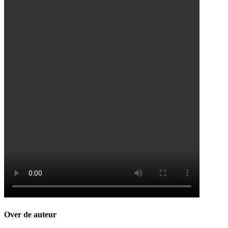
Over de auteur