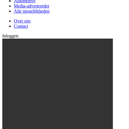
Automotive
Media-adverteerder
Alle mogelijkheden
Over ons
Contact
Inloggen