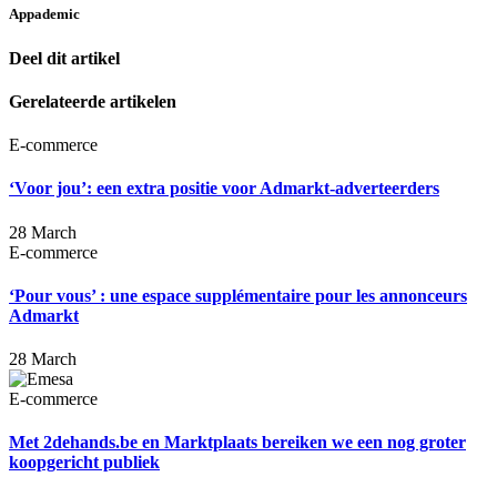
Appademic
Deel dit artikel
Gerelateerde artikelen
E-commerce
‘Voor jou’: een extra positie voor Admarkt-adverteerders
28 March
E-commerce
‘Pour vous’ : une espace supplémentaire pour les annonceurs
Admarkt
28 March
E-commerce
Met 2dehands.be en Marktplaats bereiken we een nog groter
koopgericht publiek