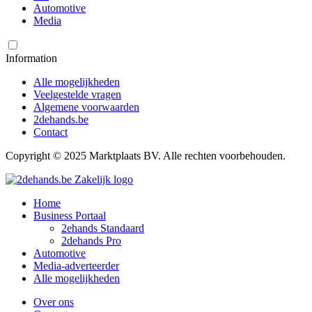
Automotive
Media
Information
Alle mogelijkheden
Veelgestelde vragen
Algemene voorwaarden
2dehands.be
Contact
Copyright © 2025 Marktplaats BV. Alle rechten voorbehouden.
Home
Business Portaal
2ehands Standaard
2dehands Pro
Automotive
Media-adverteerder
Alle mogelijkheden
Over ons