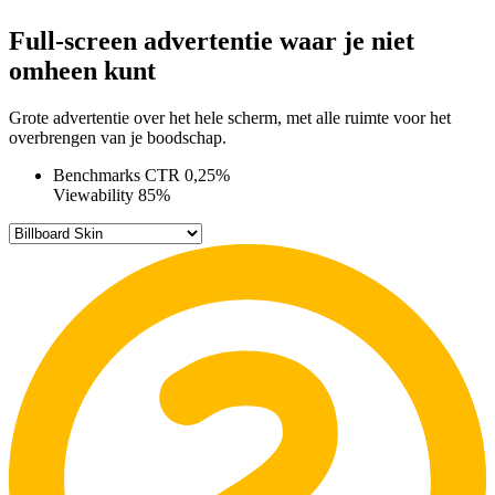
Full-screen advertentie waar je niet
omheen kunt
Grote advertentie over het hele scherm, met alle ruimte voor het
overbrengen van je boodschap.
Benchmarks
CTR
0,25%
Viewability
85%