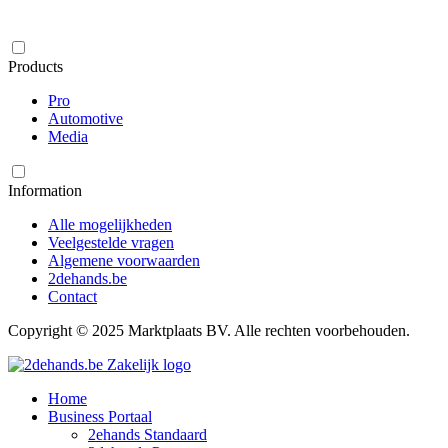
Products
Pro
Automotive
Media
Information
Alle mogelijkheden
Veelgestelde vragen
Algemene voorwaarden
2dehands.be
Contact
Copyright © 2025 Marktplaats BV. Alle rechten voorbehouden.
Home
Business Portaal
2ehands Standaard