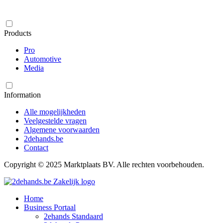
Products
Pro
Automotive
Media
Information
Alle mogelijkheden
Veelgestelde vragen
Algemene voorwaarden
2dehands.be
Contact
Copyright © 2025 Marktplaats BV. Alle rechten voorbehouden.
Home
Business Portaal
2ehands Standaard