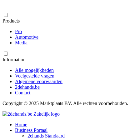
Products
Pro
Automotive
Media
Information
Alle mogelijkheden
Veelgestelde vragen
Algemene voorwaarden
2dehands.be
Contact
Copyright © 2025 Marktplaats BV. Alle rechten voorbehouden.
Home
Business Portaal
2ehands Standaard