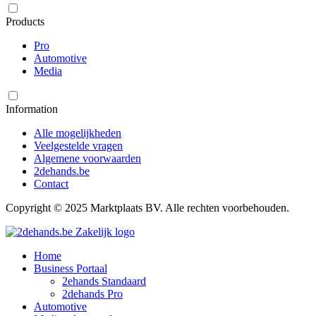
Products
Pro
Automotive
Media
Information
Alle mogelijkheden
Veelgestelde vragen
Algemene voorwaarden
2dehands.be
Contact
Copyright © 2025 Marktplaats BV. Alle rechten voorbehouden.
Home
Business Portaal
2ehands Standaard
2dehands Pro
Automotive