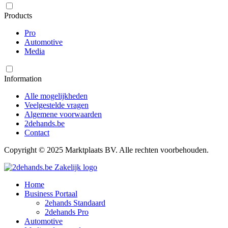
Products
Pro
Automotive
Media
Information
Alle mogelijkheden
Veelgestelde vragen
Algemene voorwaarden
2dehands.be
Contact
Copyright © 2025 Marktplaats BV. Alle rechten voorbehouden.
Home
Business Portaal
2ehands Standaard
2dehands Pro
Automotive