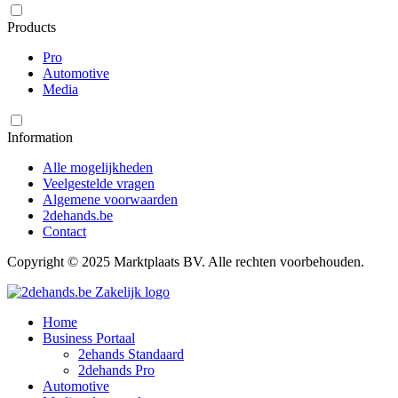
Products
Pro
Automotive
Media
Information
Alle mogelijkheden
Veelgestelde vragen
Algemene voorwaarden
2dehands.be
Contact
Copyright © 2025 Marktplaats BV. Alle rechten voorbehouden.
Home
Business Portaal
2ehands Standaard
2dehands Pro
Automotive