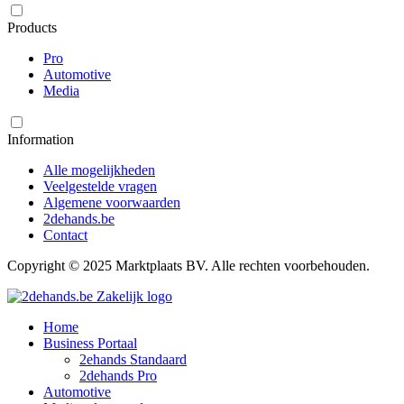
Products
Pro
Automotive
Media
Information
Alle mogelijkheden
Veelgestelde vragen
Algemene voorwaarden
2dehands.be
Contact
Copyright © 2025 Marktplaats BV. Alle rechten voorbehouden.
Home
Business Portaal
2ehands Standaard
2dehands Pro
Automotive