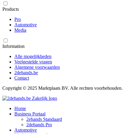
Products
Pro
Automotive
Media
Information
Alle mogelijkheden
Veelgestelde vragen
Algemene voorwaarden
2dehands.be
Contact
Copyright © 2025 Marktplaats BV. Alle rechten voorbehouden.
Home
Business Portaal
2ehands Standaard
2dehands Pro
Automotive