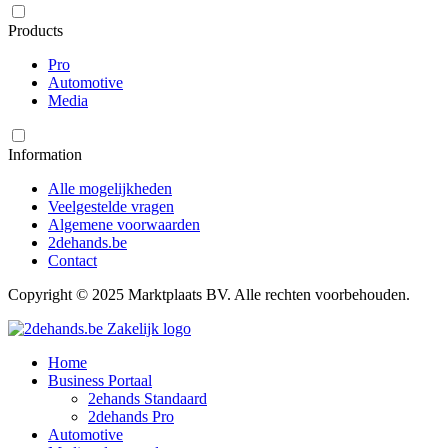
Products
Pro
Automotive
Media
Information
Alle mogelijkheden
Veelgestelde vragen
Algemene voorwaarden
2dehands.be
Contact
Copyright © 2025 Marktplaats BV. Alle rechten voorbehouden.
Home
Business Portaal
2ehands Standaard
2dehands Pro
Automotive