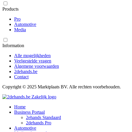
Products
Pro
Automotive
Media
Information
Alle mogelijkheden
Veelgestelde vragen
Algemene voorwaarden
2dehands.be
Contact
Copyright © 2025 Marktplaats BV. Alle rechten voorbehouden.
Home
Business Portaal
2ehands Standaard
2dehands Pro
Automotive