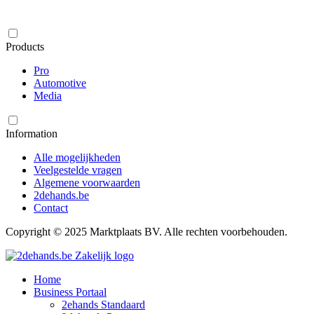
Products
Pro
Automotive
Media
Information
Alle mogelijkheden
Veelgestelde vragen
Algemene voorwaarden
2dehands.be
Contact
Copyright © 2025 Marktplaats BV. Alle rechten voorbehouden.
Home
Business Portaal
2ehands Standaard