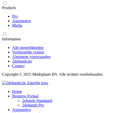
Products
Pro
Automotive
Media
Information
Alle mogelijkheden
Veelgestelde vragen
Algemene voorwaarden
2dehands.be
Contact
Copyright © 2025 Marktplaats BV. Alle rechten voorbehouden.
Home
Business Portaal
2ehands Standaard
2dehands Pro
Automotive