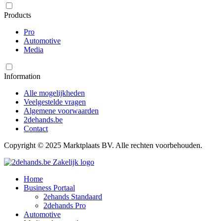
Products
Pro
Automotive
Media
Information
Alle mogelijkheden
Veelgestelde vragen
Algemene voorwaarden
2dehands.be
Contact
Copyright © 2025 Marktplaats BV. Alle rechten voorbehouden.
Home
Business Portaal
2ehands Standaard
2dehands Pro
Automotive