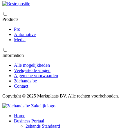
Products
Pro
Automotive
Media
Information
Alle mogelijkheden
Veelgestelde vragen
Algemene voorwaarden
2dehands.be
Contact
Copyright © 2025 Marktplaats BV. Alle rechten voorbehouden.
Home
Business Portaal
2ehands Standaard