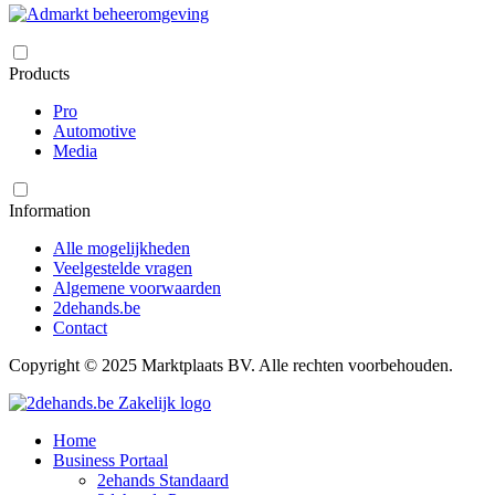
Products
Pro
Automotive
Media
Information
Alle mogelijkheden
Veelgestelde vragen
Algemene voorwaarden
2dehands.be
Contact
Copyright © 2025 Marktplaats BV. Alle rechten voorbehouden.
Home
Business Portaal
2ehands Standaard