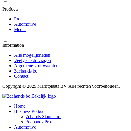
Products
Pro
Automotive
Media
Information
Alle mogelijkheden
Veelgestelde vragen
Algemene voorwaarden
2dehands.be
Contact
Copyright © 2025 Marktplaats BV. Alle rechten voorbehouden.
Home
Business Portaal
2ehands Standaard
2dehands Pro
Automotive