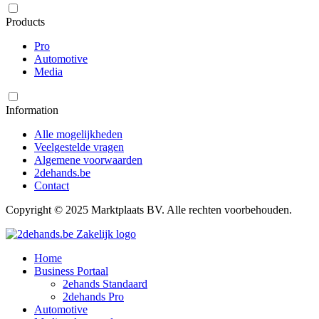
Products
Pro
Automotive
Media
Information
Alle mogelijkheden
Veelgestelde vragen
Algemene voorwaarden
2dehands.be
Contact
Copyright © 2025 Marktplaats BV. Alle rechten voorbehouden.
Home
Business Portaal
2ehands Standaard
2dehands Pro
Automotive