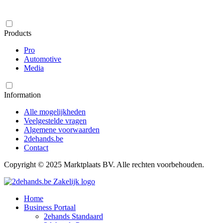
Products
Pro
Automotive
Media
Information
Alle mogelijkheden
Veelgestelde vragen
Algemene voorwaarden
2dehands.be
Contact
Copyright © 2025 Marktplaats BV. Alle rechten voorbehouden.
Home
Business Portaal
2ehands Standaard