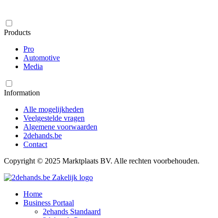
Products
Pro
Automotive
Media
Information
Alle mogelijkheden
Veelgestelde vragen
Algemene voorwaarden
2dehands.be
Contact
Copyright © 2025 Marktplaats BV. Alle rechten voorbehouden.
Home
Business Portaal
2ehands Standaard