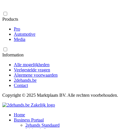
Products
Pro
Automotive
Media
Information
Alle mogelijkheden
Veelgestelde vragen
Algemene voorwaarden
2dehands.be
Contact
Copyright © 2025 Marktplaats BV. Alle rechten voorbehouden.
Home
Business Portaal
2ehands Standaard