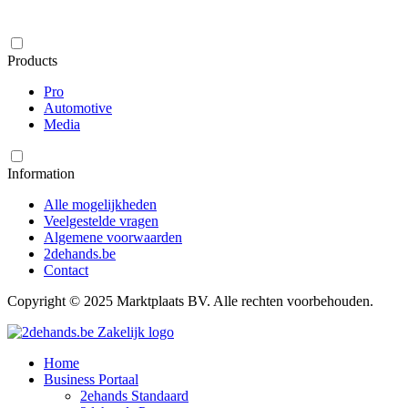
Products
Pro
Automotive
Media
Information
Alle mogelijkheden
Veelgestelde vragen
Algemene voorwaarden
2dehands.be
Contact
Copyright © 2025 Marktplaats BV. Alle rechten voorbehouden.
Home
Business Portaal
2ehands Standaard