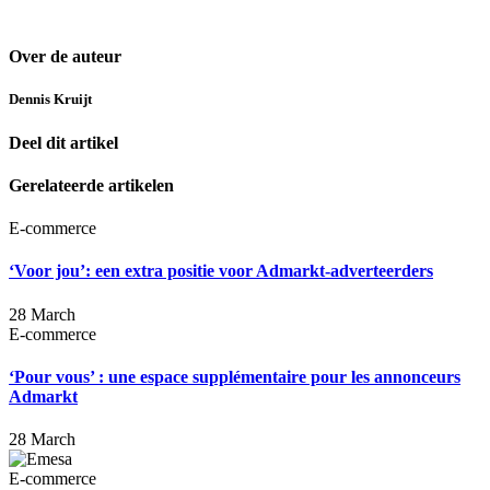
Over de auteur
Dennis Kruijt
Deel dit artikel
Gerelateerde artikelen
E-commerce
‘Voor jou’: een extra positie voor Admarkt-adverteerders
28 March
E-commerce
‘Pour vous’ : une espace supplémentaire pour les annonceurs
Admarkt
28 March
E-commerce