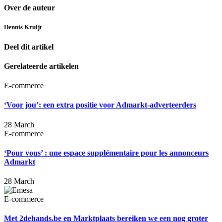
Over de auteur
Dennis Kruijt
Deel dit artikel
Gerelateerde artikelen
E-commerce
‘Voor jou’: een extra positie voor Admarkt-adverteerders
28 March
E-commerce
‘Pour vous’ : une espace supplémentaire pour les annonceurs
Admarkt
28 March
E-commerce
Met 2dehands.be en Marktplaats bereiken we een nog groter