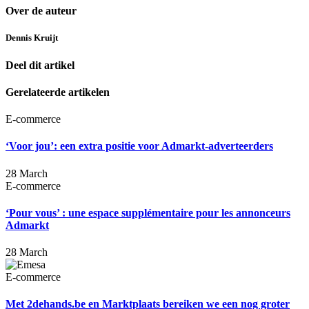
Over de auteur
Dennis Kruijt
Deel dit artikel
Gerelateerde artikelen
E-commerce
‘Voor jou’: een extra positie voor Admarkt-adverteerders
28 March
E-commerce
‘Pour vous’ : une espace supplémentaire pour les annonceurs
Admarkt
28 March
E-commerce
Met 2dehands.be en Marktplaats bereiken we een nog groter