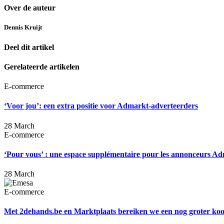
Over de auteur
Dennis Kruijt
Deel dit artikel
Gerelateerde artikelen
E-commerce
‘Voor jou’: een extra positie voor Admarkt-adverteerders
28 March
E-commerce
‘Pour vous’ : une espace supplémentaire pour les annonceurs A
28 March
E-commerce
Met 2dehands.be en Marktplaats bereiken we een nog groter koo