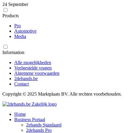
24 September
Products
Pro
Automotive
Media
Information
Alle mogelijkheden
Veelgestelde vragen
Algemene voorwaarden
2dehands.be
Contact
Copyright © 2025 Marktplaats BV. Alle rechten voorbehouden.
Home
Business Portaal
2ehands Standaard
2dehands Pro