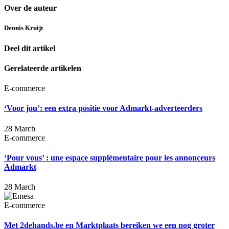
Over de auteur
Dennis Kruijt
Deel dit artikel
Gerelateerde artikelen
E-commerce
‘Voor jou’: een extra positie voor Admarkt-adverteerders
28 March
E-commerce
‘Pour vous’ : une espace supplémentaire pour les annonceurs
Admarkt
28 March
E-commerce
Met 2dehands.be en Marktplaats bereiken we een nog groter