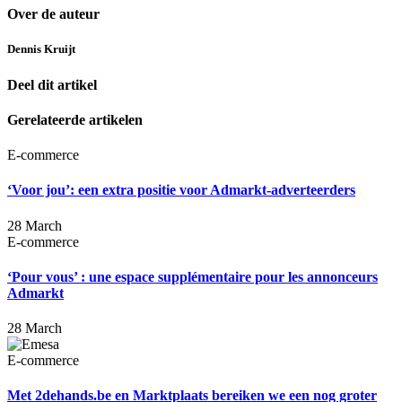
Over de auteur
Dennis Kruijt
Deel dit artikel
Gerelateerde artikelen
E-commerce
‘Voor jou’: een extra positie voor Admarkt-adverteerders
28 March
E-commerce
‘Pour vous’ : une espace supplémentaire pour les annonceurs
Admarkt
28 March
E-commerce
Met 2dehands.be en Marktplaats bereiken we een nog groter